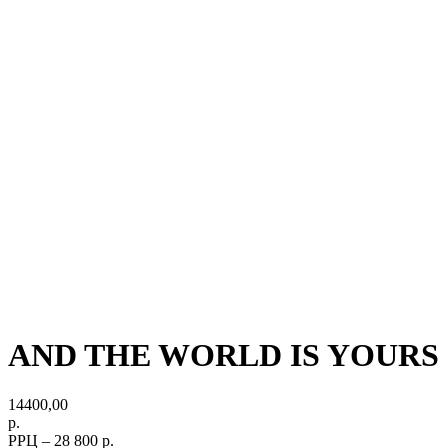
AND THE WORLD IS YOURS
14400,00
р.
РРЦ – 28 800 р.